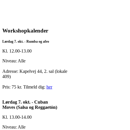
Workshopkalender
Lørdag 7. okt. - Rumba og afro
Kl. 12.00-13.00
Niveau: Alle
Adresse: Kapelvej 44, 2. sal (lokale
409)
Pris: 75 kr. Tilmeld dig:
her
Lørdag 7. okt. - Cuban
Moves
(Salsa og Reggaetón)
Kl. 13.00-14.00
Niveau: Alle