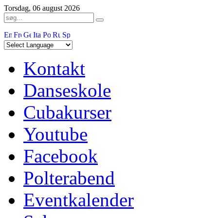
Torsdag, 06 august 2026
Kontakt
Danseskole
Cubakurser
Youtube
Facebook
Polterabend
Eventkalender