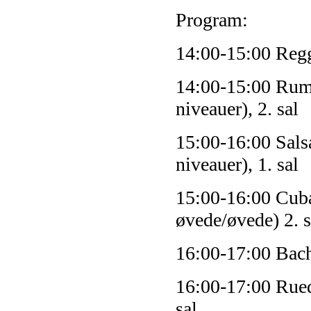
Program:
14:00-15:00 Regg
14:00-15:00 Rum
niveauer)
, 2. sal
15:00-16:00 Sal
niveauer)
, 1. sal
15:00-16:00 Cub
øvede/øvede) 2. s
16:00-17:00 Bac
16:00-17:00 Rue
sal