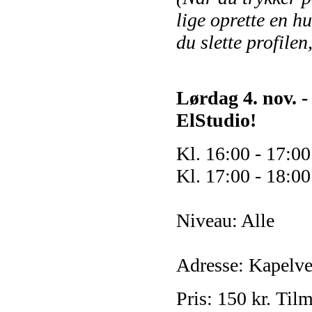
lige oprette en hu
du slette profilen
Lørdag 4. nov. 
ElStudio!
Kl. 16:00 - 17:0
Kl. 17:00 - 18:0
Niveau: Alle
Adresse:
Kapelve
Pris: 150 kr.
Tilm